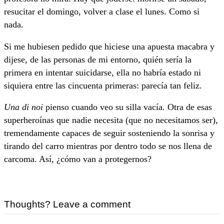
resucitar el domingo, volver a clase el lunes. Como si
nada.
Si me hubiesen pedido que hiciese una apuesta macabra y
dijese, de las personas de mi entorno, quién sería la
primera en intentar suicidarse, ella no habría estado ni
siquiera entre las cincuenta primeras: parecía tan feliz.
Una di noi
pienso cuando veo su silla vacía. Otra de esas
superheroínas que nadie necesita (que no necesitamos ser),
tremendamente capaces de seguir sosteniendo la sonrisa y
tirando del carro mientras por dentro todo se nos llena de
carcoma. Así, ¿cómo van a protegernos?
Thoughts? Leave a comment