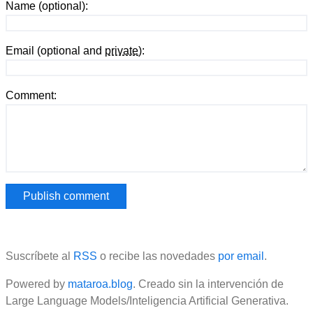
Name (optional):
Email (optional and
private
):
Comment:
Suscríbete al
RSS
o recibe las novedades
por email
.
Powered by
mataroa.blog
. Creado sin la intervención de
Large Language Models/Inteligencia Artificial Generativa.